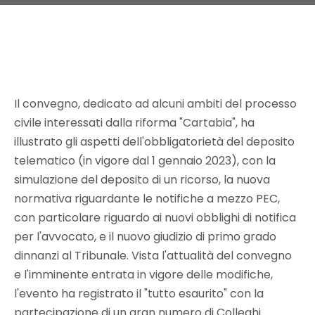
Il convegno, dedicato ad alcuni ambiti del processo
civile interessati dalla riforma "Cartabia", ha
illustrato gli aspetti dell'obbligatorietà del deposito
telematico (in vigore dal 1 gennaio 2023), con la
simulazione del deposito di un ricorso, la nuova
normativa riguardante le notifiche a mezzo PEC,
con particolare riguardo ai nuovi obblighi di notifica
per l'avvocato, e il nuovo giudizio di primo grado
dinnanzi al Tribunale. Vista l'attualità del convegno
e l'imminente entrata in vigore delle modifiche,
l'evento ha registrato il "tutto esaurito" con la
partecipazione di un gran numero di Colleghi.