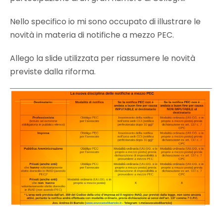
Nello specifico io mi sono occupato di illustrare le
novità in materia di notifiche a mezzo PEC.
Allego la slide utilizzata per riassumere le novità
previste dalla riforma.