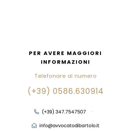
PER AVERE MAGGIORI
INFORMAZIONI
Telefonare al numero
(+39) 0586.630914
(+39) 347.7547507
·
info@avvocatodibartolo.it